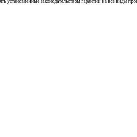
ять установленные законодательством гарантии на все виды про