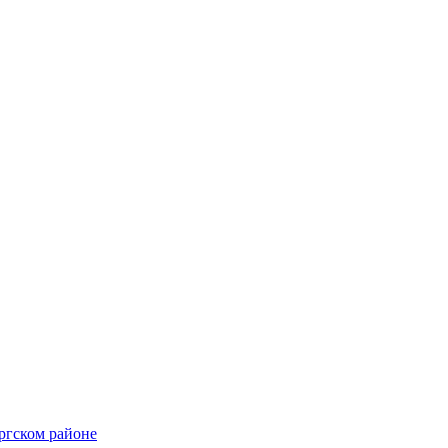
ргском районе