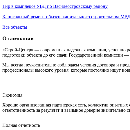
Тир в комплексе УВД по Василеостровскому району
Капитальный ремонт объекта капитального строительства МВД 
Все объекты
О компании
«Строй-Центр» — современная надежная компания, успешно р
подготовки объекта до его сдачи Государственной комиссии 
Мы всегда неукоснительно соблюдаем условия договора и пре
профессионалы высокого уровня, которые постоянно ищут новы
Экономия
Хорошо организованная партнерская сеть, коллектив опытных 
ответственность за результат и взаимное доверие значительно
Полная отчетность