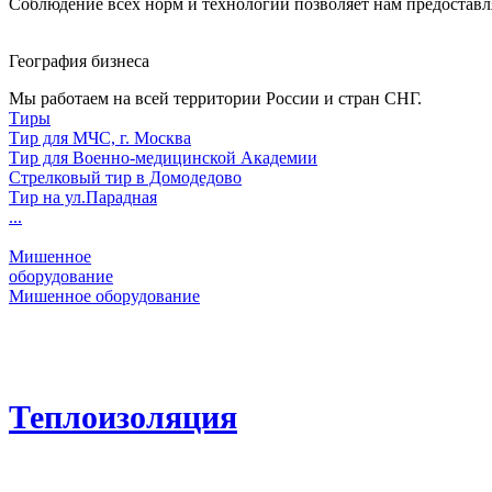
Соблюдение всех норм и технологий позволяет нам предоставл
География бизнеса
Мы работаем на всей территории России и стран СНГ.
Тиры
Тир для МЧС, г. Москва
Тир для Военно-медицинской Академии
Стрелковый тир в Домодедово
Тир на ул.Парадная
...
Мишенное
оборудование
Мишенное оборудование
Теплоизоляция