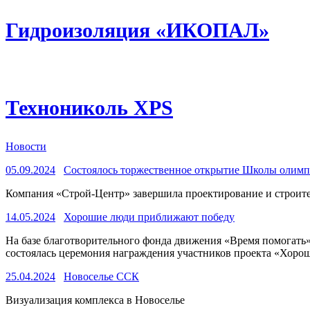
Гидроизоляция «ИКОПАЛ»
Технониколь XPS
Новости
05.09.2024
Состоялось торжественное открытие Школы олимпи
Компания «Строй-Центр» завершила проектирование и строитель
14.05.2024
Хорошие люди приближают победу
На базе благотворительного фонда движения «Время помогать
состоялась церемония награждения участников проекта «Хоро
25.04.2024
Новоселье ССК
Визуализация комплекса в Новоселье