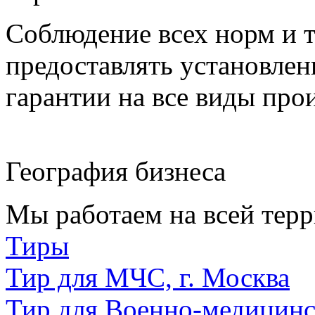
Соблюдение всех норм и т
предоставлять установлен
гарантии на все виды про
География бизнеса
Мы работаем на всей терр
Тиры
Тир для МЧС, г. Москва
Тир для Военно-медицин