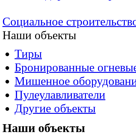
Социальное строительств
Наши объекты
Тиры
Бронированные огневые
Мишенное оборудован
Пулеулавливатели
Другие объекты
Наши объекты