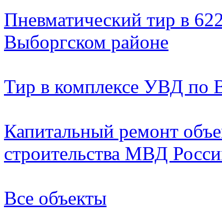
Пневматический тир в 622
Выборгском районе
Тир в комплексе УВД по 
Капитальный ремонт объе
строительства МВД России
Все объекты