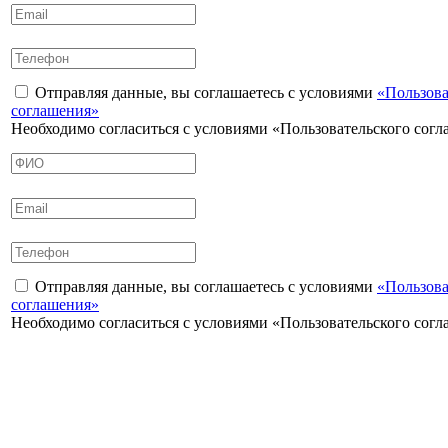
Отправляя данные, вы соглашаетесь с условиями
«Пользова
соглашения»
Необходимо согласиться с условиями «Пользовательского сог
Отправляя данные, вы соглашаетесь с условиями
«Пользова
соглашения»
Необходимо согласиться с условиями «Пользовательского сог