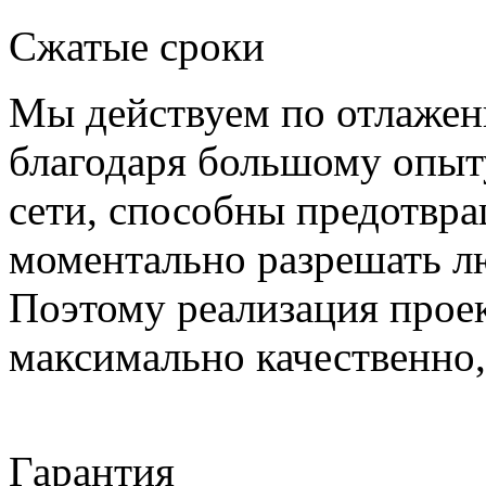
Сжатые сроки
Мы действуем по отлажен
благодаря большому опыт
сети, способны предотвра
моментально разрешать л
Поэтому реализация проек
максимально качественно,
Гарантия