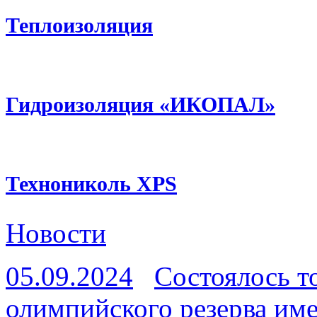
Теплоизоляция
Гидроизоляция «ИКОПАЛ»
Технониколь XPS
Новости
05.09.2024
Состоялось т
олимпийского резерва име