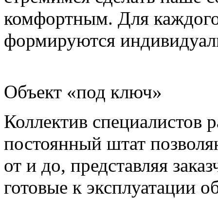
комфортным. Для каждого 
формируются индивидуаль
Объект «под ключ»
Коллектив специалистов р
постоянный штат позволя
от и до, представляя зака
готовые к эксплуатации о