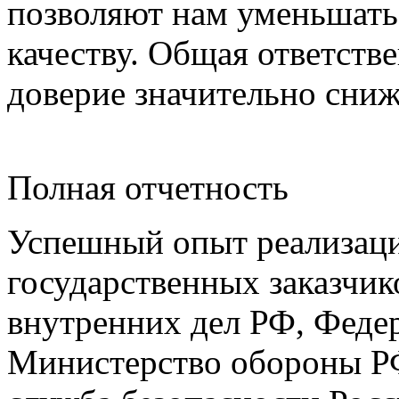
позволяют нам уменьшать
качеству. Общая ответстве
доверие значительно сни
Полная отчетность
Успешный опыт реализаци
государственных заказчик
внутренних дел РФ, Феде
Министерство обороны РФ