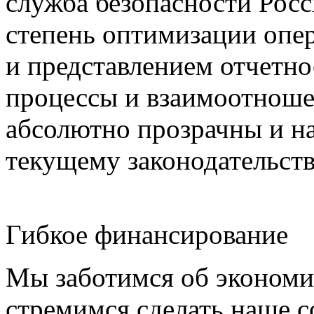
служба безопасности Рос
степень оптимизации опер
и представлением отчетно
процессы и взаимоотноше
абсолютно прозрачны и н
текущему законодательств
Гибкое финансирование
Мы заботимся об экономи
стремимся сделать наше 