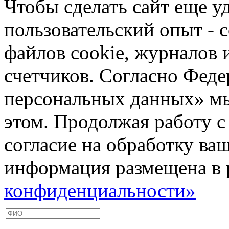
Чтобы сделать сайт еще у
пользовательский опыт -
файлов cookie, журналов 
счетчиков. Согласно Фед
персональных данных» мы
этом. Продолжая работу с
согласие на обработку ва
информация размещена в 
конфиденциальности»