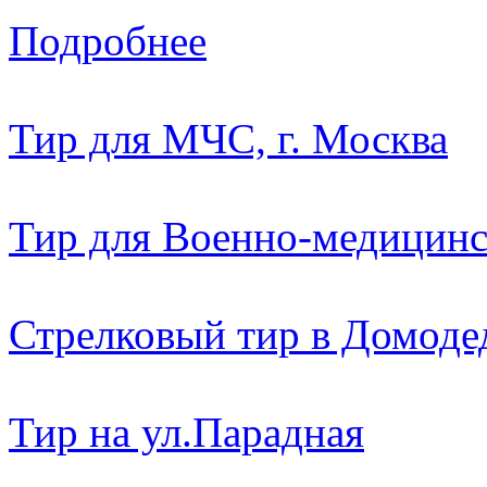
Подробнее
Тир для МЧС, г. Москва
Тир для Военно-медицин
Стрелковый тир в Домоде
Тир на ул.Парадная