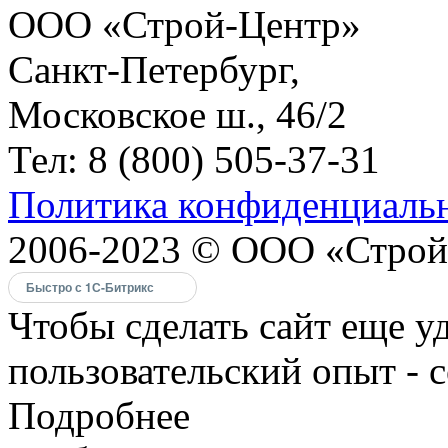
ООО «Строй-Центр»
Санкт-Петербург,
Московское ш., 46/2
Тел: 8 (800) 505-37-31
Политика конфиденциаль
2006-2023 © ООО «Строй
Быстро с 1С-Битрикс
Чтобы сделать сайт еще у
пользовательский опыт - 
Подробнее