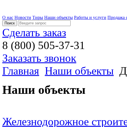
О нас
Новости
Тиры
Наши объекты
Работы и услуги
Продажа 
Сделать заказ
8 (800) 505-37-31
Заказать звонок
Главная
Наши объекты
Д
Наши объекты
Железнодорожное строите