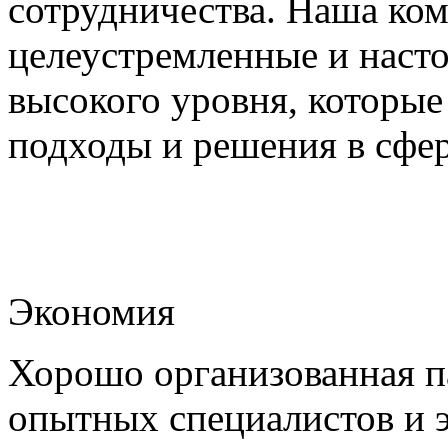
сотрудничества. Наша ко
целеустремленные и наст
высокого уровня, которы
подходы и решения в сфер
Экономия
Хорошо организованная па
опытных специалистов и 