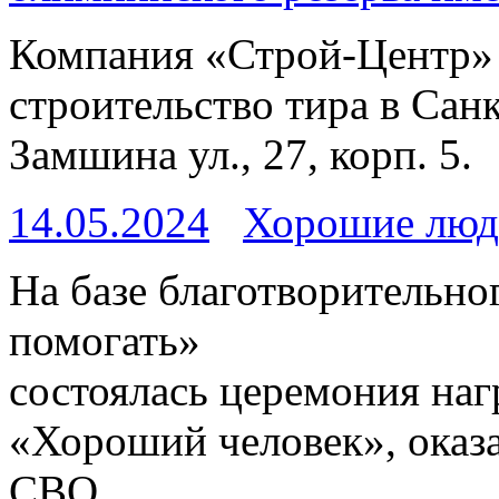
Компания «Строй-Центр» 
строительство тира в Сан
Замшина ул., 27, корп. 5.
14.05.2024
Хорошие люд
На базе благотворительн
помогать»
состоялась церемония наг
«Хороший человек», ока
СВО.