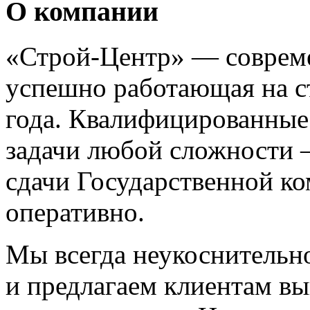
О компании
«Строй-Центр» — совреме
успешно работающая на с
года. Квалифицированные
задачи любой сложности —
сдачи Государственной к
оперативно.
Мы всегда неукоснительн
и предлагаем клиентам в