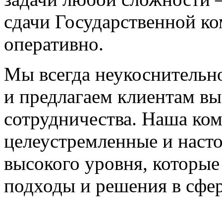
сдачи Государственной к
оперативно.
Мы всегда неукоснительн
и предлагаем клиентам в
сотрудничества. Наша ко
целеустремленные и наст
высокого уровня, которы
подходы и решения в сфер