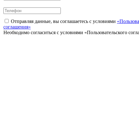
Отправляя данные, вы соглашаетесь с условиями
«Пользова
соглашения»
Необходимо согласиться с условиями «Пользовательского сог