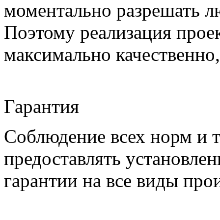
моментально разрешать л
Поэтому реализация проек
максимально качественно,
Гарантия
Соблюдение всех норм и т
предоставлять установлен
гарантии на все виды про