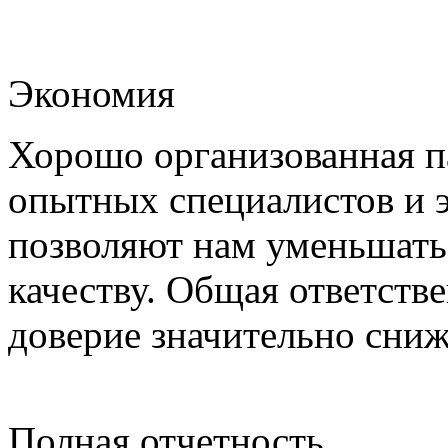
Экономия
Хорошо организованная па
опытных специалистов и 
позволяют нам уменьшать
качеству. Общая ответстве
доверие значительно сни
Полная отчетность