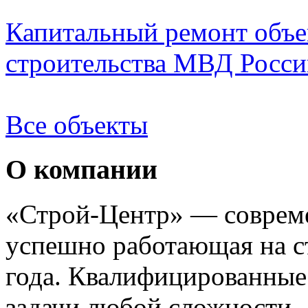
Капитальный ремонт объе
строительства МВД России
Все объекты
О компании
«Строй-Центр» — совреме
успешно работающая на с
года. Квалифицированные
задачи любой сложности —