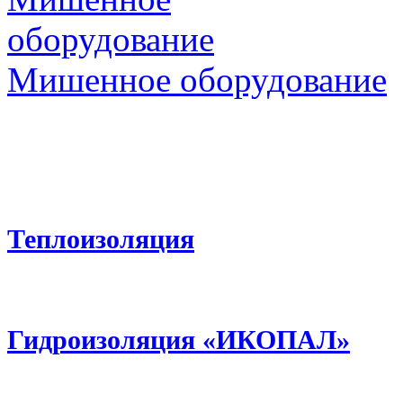
оборудование
Мишенное оборудование
Теплоизоляция
Гидроизоляция «ИКОПАЛ»