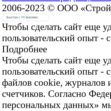
2006-2023 © ООО «Строй
Быстро с 1С-Битрикс
Чтобы сделать сайт еще у
пользовательский опыт - 
Подробнее
Чтобы сделать сайт еще у
пользовательский опыт -
файлов cookie, журналов 
счетчиков. Согласно Фед
персональных данных» мы