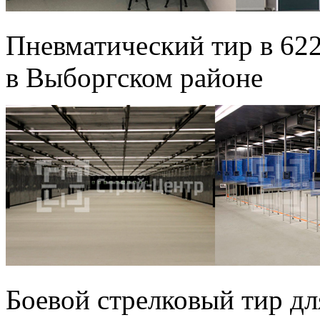
Пневматический тир в 62
в Выборгском районе
Боевой стрелковый тир 