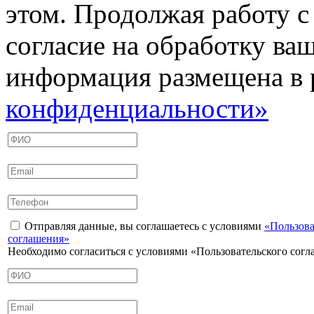
этом. Продолжая работу с
согласие на обработку ва
информация размещена в 
конфиденциальности»
Отправляя данные, вы соглашаетесь с условиями
«Пользова
соглашения»
Необходимо согласиться с условиями «Пользовательского сог