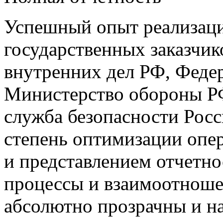
Успешный опыт реализаци
государственных заказчик
внутренних дел РФ, Феде
Министерство обороны РФ
служба безопасности Рос
степень оптимизации опер
и представлением отчетно
процессы и взаимоотноше
абсолютно прозрачны и н