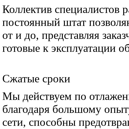
Коллектив специалистов р
постоянный штат позволя
от и до, представляя зака
готовые к эксплуатации о
Сжатые сроки
Мы действуем по отлажен
благодаря большому опыт
сети, способны предотвра