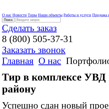
О нас
Новости
Тиры
Наши объекты
Работы и услуги
Продажа 
Сделать заказ
8 (800) 505-37-31
Заказать звонок
Главная
О нас
Портфоли
Тир в комплексе УВД
району
Успешно сдан новый прое