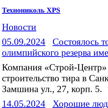
Технониколь XPS
Новости
05.09.2024
Состоялось т
олимпийского резерва име
Компания «Строй-Центр» 
строительство тира в Сан
Замшина ул., 27, корп. 5.
14.05.2024
Хорошие люд