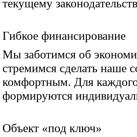
текущему законодательств
Гибкое финансирование
Мы заботимся об экономи
стремимся сделать наше 
комфортным. Для каждого 
формируются индивидуаль
Объект «под ключ»