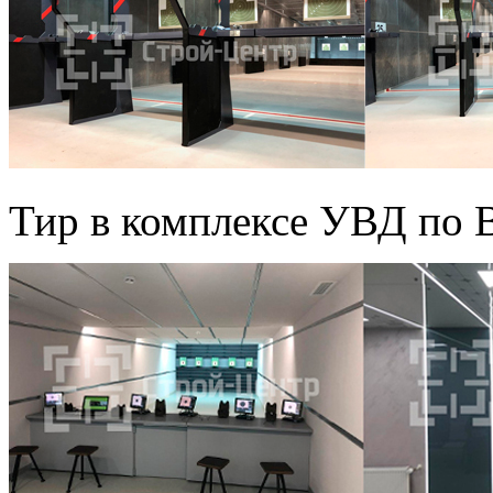
Тир в комплексе УВД по 