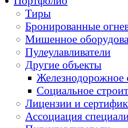
Портфолио
Тиры
Бронированные огнев
Мишенное оборудов
Пулеулавливатели
Другие объекты
Железнодорожное 
Социальное строит
Лицензии и сертифи
Ассоциация специали