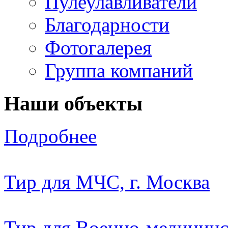
Пулеулавливатели
Благодарности
Фотогалерея
Группа компаний
Наши объекты
Подробнее
Тир для МЧС, г. Москва
Тир для Военно-медицин