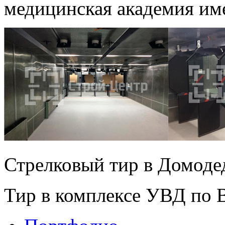
медицинская академия им
Стрелковый тир в Домоде
Тир в комплексе УВД по 