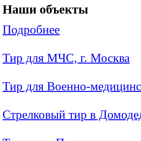
Наши объекты
Подробнее
Тир для МЧС, г. Москва
Тир для Военно-медицин
Стрелковый тир в Домоде