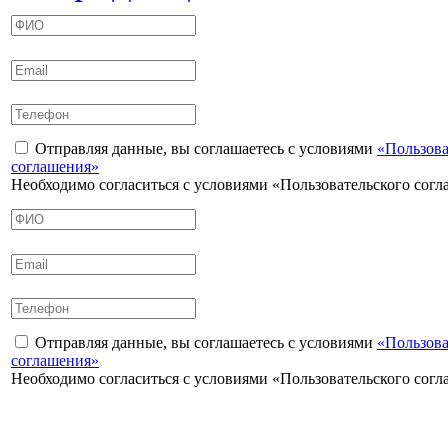
Отправляя данные, вы соглашаетесь с условиями
«Пользова
соглашения»
Необходимо согласиться с условиями «Пользовательского сог
Отправляя данные, вы соглашаетесь с условиями
«Пользова
соглашения»
Необходимо согласиться с условиями «Пользовательского сог