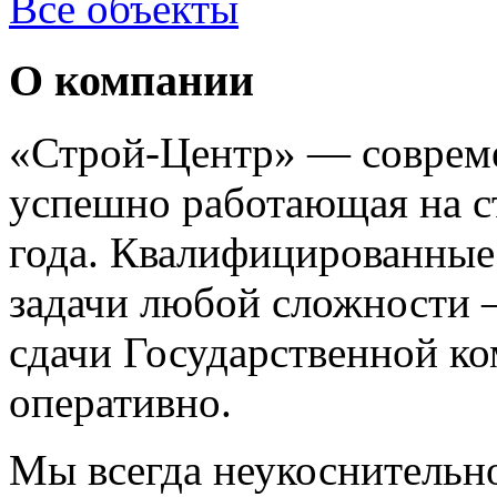
Все объекты
О компании
«Строй-Центр» — совреме
успешно работающая на с
года. Квалифицированные
задачи любой сложности —
сдачи Государственной к
оперативно.
Мы всегда неукоснительн