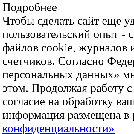
Подробнее
Чтобы сделать сайт еще у
пользовательский опыт -
файлов cookie, журналов 
счетчиков. Согласно Фед
персональных данных» мы
этом. Продолжая работу с
согласие на обработку ва
информация размещена в 
конфиденциальности»