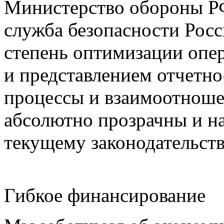
Министерство обороны РФ
служба безопасности Рос
степень оптимизации опер
и представлением отчетно
процессы и взаимоотноше
абсолютно прозрачны и н
текущему законодательств
Гибкое финансирование