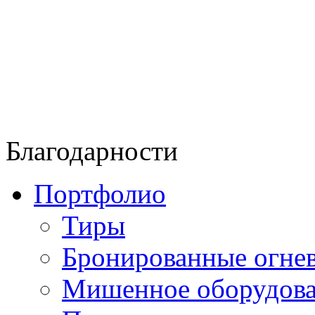
Благодарности
Портфолио
Тиры
Бронированные огнев
Мишенное оборудов