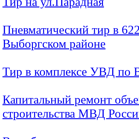
Тир на ул.Парадная
Пневматический тир в 622
Выборгском районе
Тир в комплексе УВД по 
Капитальный ремонт объе
строительства МВД России