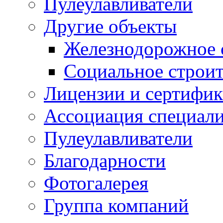
Пулеулавливатели
Другие объекты
Железнодорожное 
Социальное строит
Лицензии и сертифи
Ассоциация специали
Пулеулавливатели
Благодарности
Фотогалерея
Группа компаний