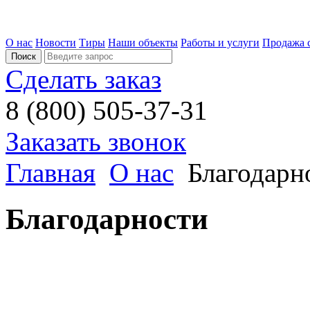
О нас
Новости
Тиры
Наши объекты
Работы и услуги
Продажа 
Сделать заказ
8 (800) 505-37-31
Заказать звонок
Главная
О нас
Благодарн
Благодарности