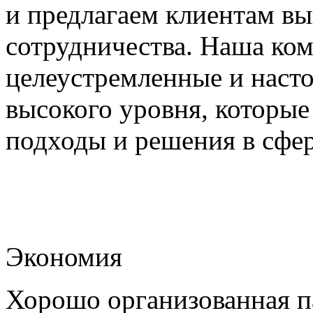
и предлагаем клиентам в
сотрудничества. Наша ко
целеустремленные и наст
высокого уровня, которы
подходы и решения в сфер
Экономия
Хорошо организованная па