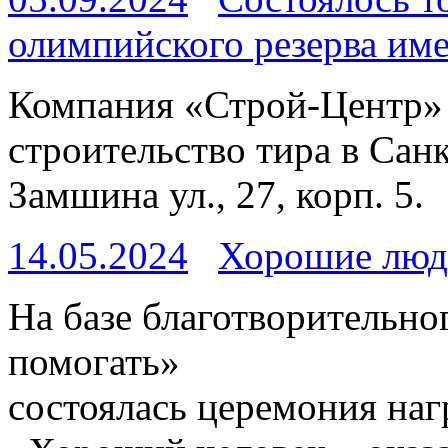
олимпийского резерва име
Компания «Строй-Центр» 
строительство тира в Сан
Замшина ул., 27, корп. 5.
14.05.2024
Хорошие люд
На базе благотворительн
помогать»
состоялась церемония наг