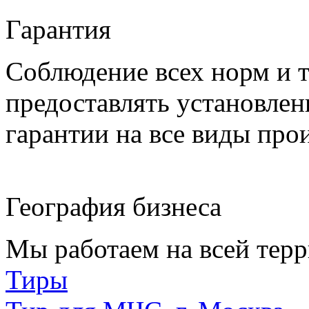
Гарантия
Соблюдение всех норм и т
предоставлять установлен
гарантии на все виды про
География бизнеса
Мы работаем на всей терр
Тиры