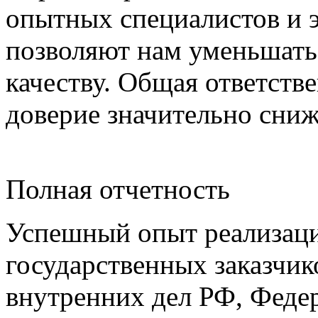
опытных специалистов и 
позволяют нам уменьшать
качеству. Общая ответстве
доверие значительно сни
Полная отчетность
Успешный опыт реализаци
государственных заказчик
внутренних дел РФ, Феде