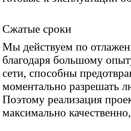
Сжатые сроки
Мы действуем по отлажен
благодаря большому опыт
сети, способны предотвра
моментально разрешать л
Поэтому реализация проек
максимально качественно,