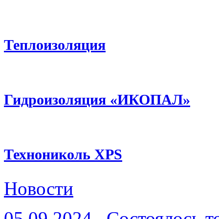
Теплоизоляция
Гидроизоляция «ИКОПАЛ»
Технониколь XPS
Новости
05.09.2024
Состоялось т