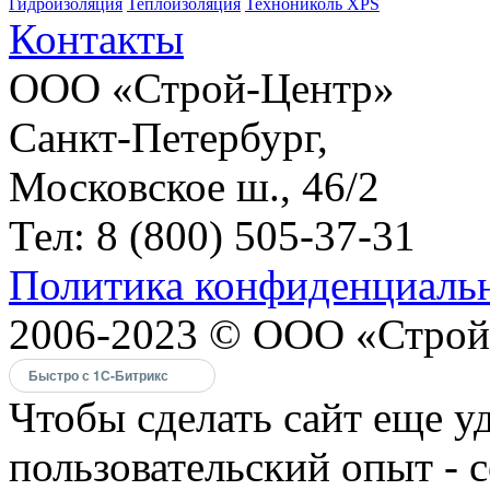
Гидроизоляция
Теплоизоляция
Технониколь XPS
Контакты
ООО «Строй-Центр»
Санкт-Петербург,
Московское ш., 46/2
Тел: 8 (800) 505-37-31
Политика конфиденциаль
2006-2023 © ООО «Строй
Быстро с 1С-Битрикс
Чтобы сделать сайт еще у
пользовательский опыт - 