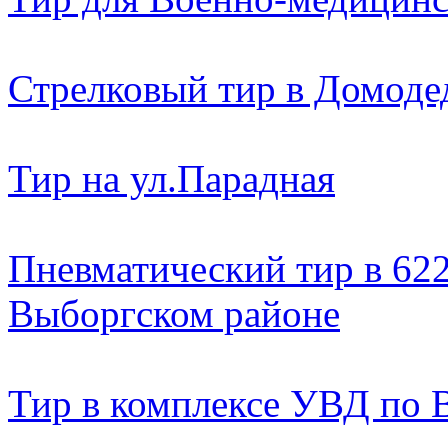
Стрелковый тир в Домоде
Тир на ул.Парадная
Пневматический тир в 622
Выборгском районе
Тир в комплексе УВД по 