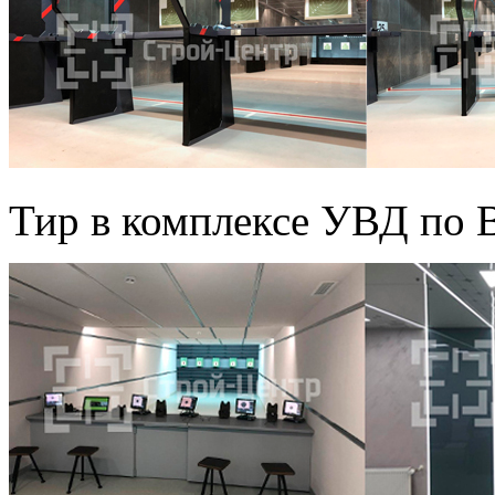
Тир в комплексе УВД по 