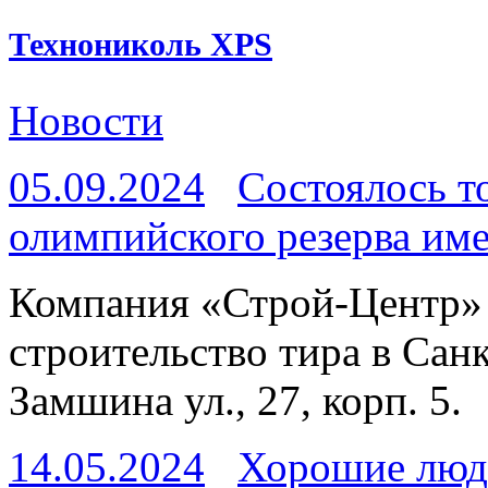
Технониколь XPS
Новости
05.09.2024
Состоялось т
олимпийского резерва име
Компания «Строй-Центр» 
строительство тира в Сан
Замшина ул., 27, корп. 5.
14.05.2024
Хорошие люд