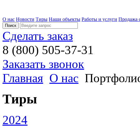
О нас
Новости
Тиры
Наши объекты
Работы и услуги
Продажа 
Сделать заказ
8 (800) 505-37-31
Заказать звонок
Главная
О нас
Портфоли
Тиры
2024