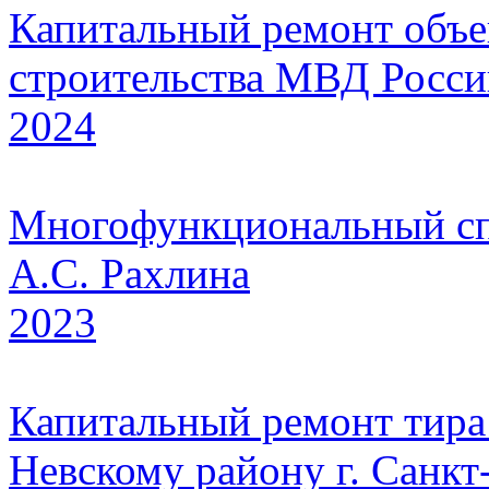
Капитальный ремонт объе
строительства МВД России
2024
Многофункциональный сп
А.С. Рахлина
2023
Капитальный ремонт тир
Невскому району г. Санкт