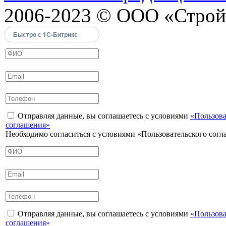
2006-2023 © ООО «Строй
Быстро с 1С-Битрикс
Отправляя данные, вы соглашаетесь с условиями
«Пользова
соглашения»
Необходимо согласиться с условиями «Пользовательского сог
Отправляя данные, вы соглашаетесь с условиями
«Пользова
соглашения»