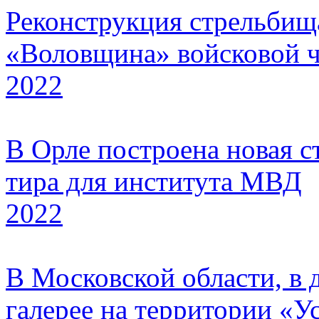
Реконструкция стрельбищ
«Воловщина» войсковой ч
2022
В Орле построена новая с
тира для института МВД
2022
В Московской области, в 
галерее на территории «У