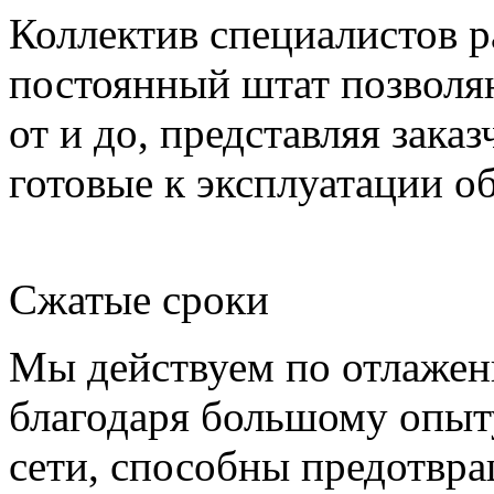
Коллектив специалистов р
постоянный штат позволя
от и до, представляя зака
готовые к эксплуатации о
Сжатые сроки
Мы действуем по отлажен
благодаря большому опыт
сети, способны предотвра