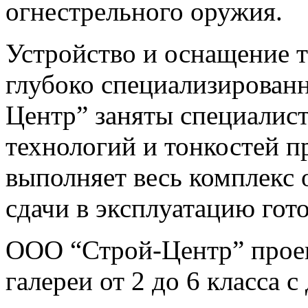
огнестрельного оружия.
Устройство и оснащение т
глубоко специализирован
Центр” заняты специалист
технологий и тонкостей п
выполняет весь комплекс 
сдачи в эксплуатацию гот
ООО “Строй-Центр” проек
галереи от 2 до 6 класса