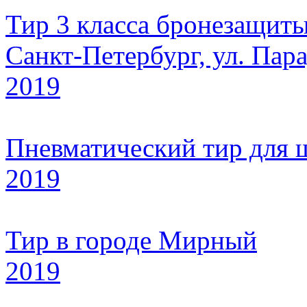
Тир 3 класса бронезащиты,
Санкт-Петербург, ул. Пара
2019
Пневматический тир для
2019
Тир в городе Мирный
2019