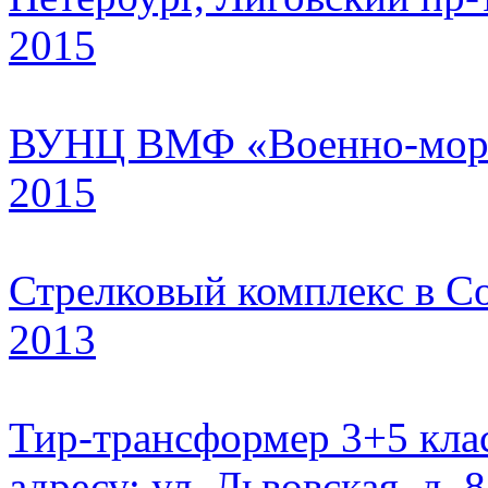
2015
ВУНЦ ВМФ «Военно-морс
2015
Стрелковый комплекс в С
2013
Тир-трансформер 3+5 клас
адресу: ул. Львовская, д. 8