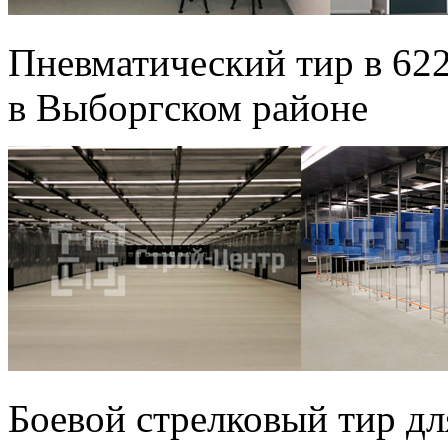
Пневматический тир в 62
в Выборгском районе
Боевой стрелковый тир 