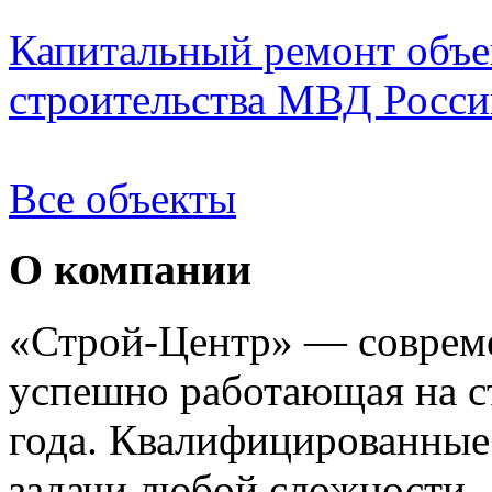
Капитальный ремонт объе
строительства МВД России
Все объекты
О компании
«Строй-Центр» — совреме
успешно работающая на с
года. Квалифицированные
задачи любой сложности —