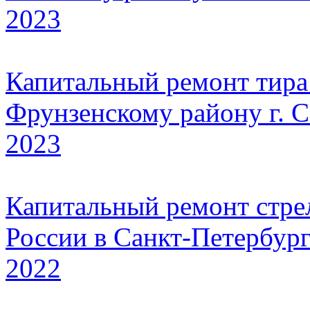
2023
Капитальный ремонт тир
Фрунзенскому району г. 
2023
Капитальный ремонт стр
России в Санкт-Петербург
2022