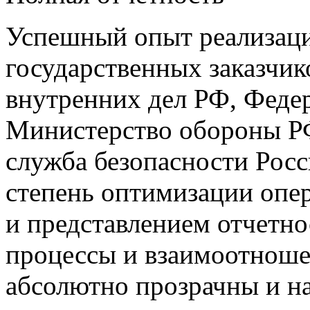
Успешный опыт реализаци
государственных заказчик
внутренних дел РФ, Феде
Министерство обороны РФ
служба безопасности Рос
степень оптимизации опер
и представлением отчетно
процессы и взаимоотноше
абсолютно прозрачны и н