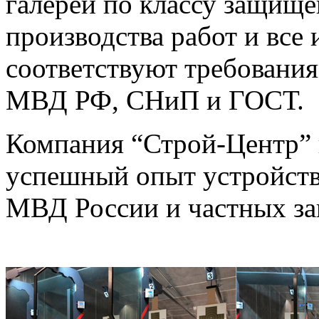
галереи по классу защище
производства работ и все
соответствуют требовани
МВД РФ, СНиП и ГОСТ.
Компания “Строй-Центр” 
успешный опыт устройств
МВД России и частных за