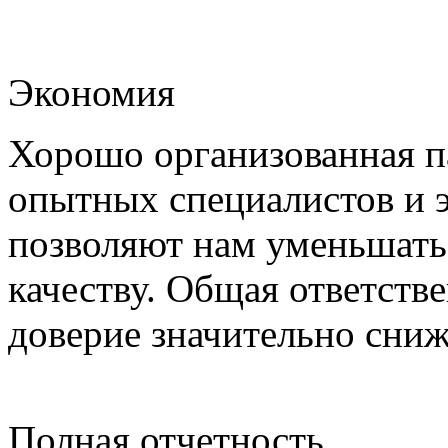
Экономия
Хорошо организованная па
опытных специалистов и 
позволяют нам уменьшать
качеству. Общая ответстве
доверие значительно сни
Полная отчетность