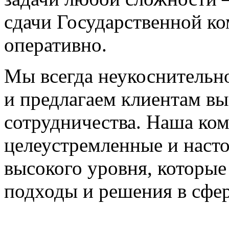
сдачи Государственной к
оперативно.
Мы всегда неукоснительн
и предлагаем клиентам в
сотрудничества. Наша ко
целеустремленные и наст
высокого уровня, которы
подходы и решения в сфер