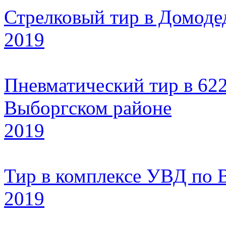
Стрелковый тир в Домоде
2019
Пневматический тир в 622
Выборгском районе
2019
Тир в комплексе УВД по 
2019