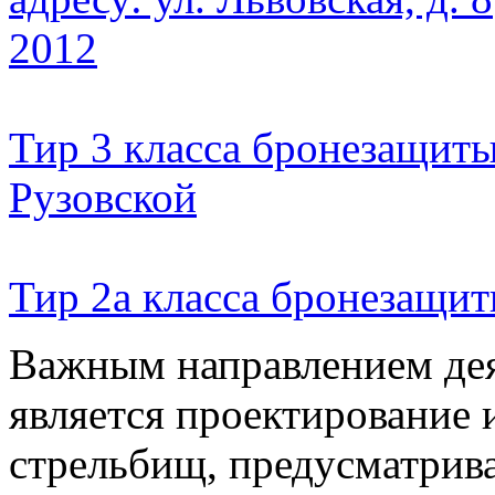
2012
Тир 3 класса бронезащиты,
Рузовской
Тир 2а класса бронезащиты
Важным направлением де
является проектирование 
стрельбищ, предусматрив