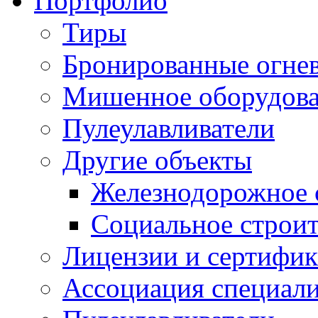
Портфолио
Тиры
Бронированные огнев
Мишенное оборудов
Пулеулавливатели
Другие объекты
Железнодорожное 
Социальное строит
Лицензии и сертифи
Ассоциация специали