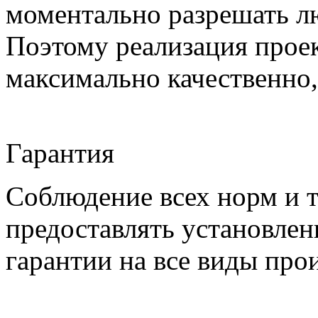
моментально разрешать л
Поэтому реализация проек
максимально качественно,
Гарантия
Соблюдение всех норм и т
предоставлять установлен
гарантии на все виды про