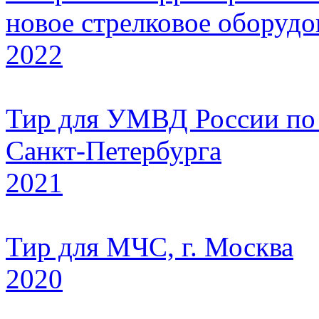
новое стрелковое оборудо
2022
Тир для УМВД России по
Санкт-Петербурга
2021
Тир для МЧС, г. Москва
2020