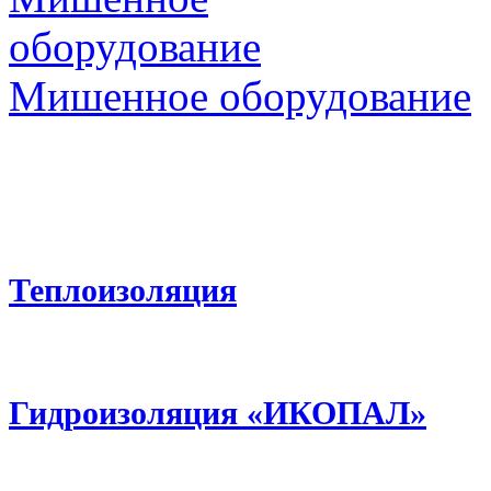
оборудование
Мишенное оборудование
Теплоизоляция
Гидроизоляция «ИКОПАЛ»