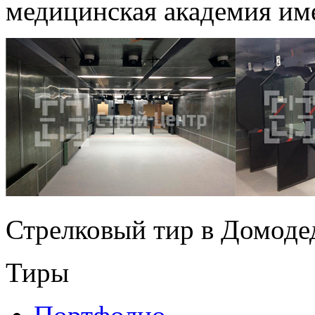
медицинская академия им
Стрелковый тир в Домоде
Тиры