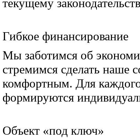
текущему законодательств
Гибкое финансирование
Мы заботимся об экономи
стремимся сделать наше 
комфортным. Для каждого 
формируются индивидуаль
Объект «под ключ»