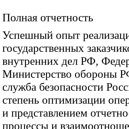
Полная отчетность
Успешный опыт реализаци
государственных заказчик
внутренних дел РФ, Феде
Министерство обороны РФ
служба безопасности Рос
степень оптимизации опер
и представлением отчетно
процессы и взаимоотноше