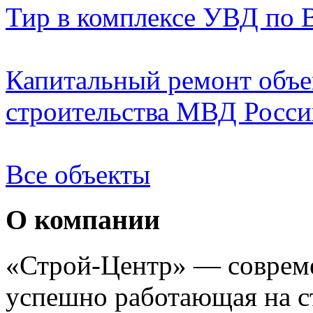
Тир в комплексе УВД по 
Капитальный ремонт объе
строительства МВД России
Все объекты
О компании
«Строй-Центр» — совреме
успешно работающая на с