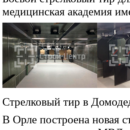
медицинская академия им
Стрелковый тир в Домоде
В Орле построена новая с