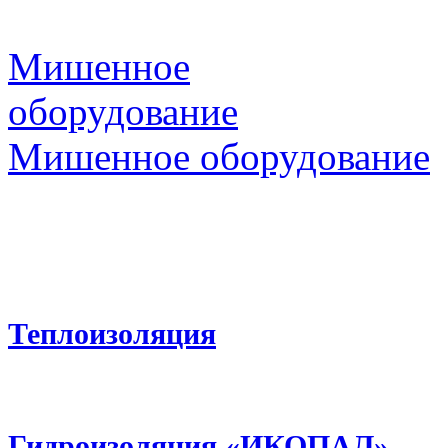
Мишенное
оборудование
Мишенное оборудование
Теплоизоляция
Гидроизоляция «ИКОПАЛ»