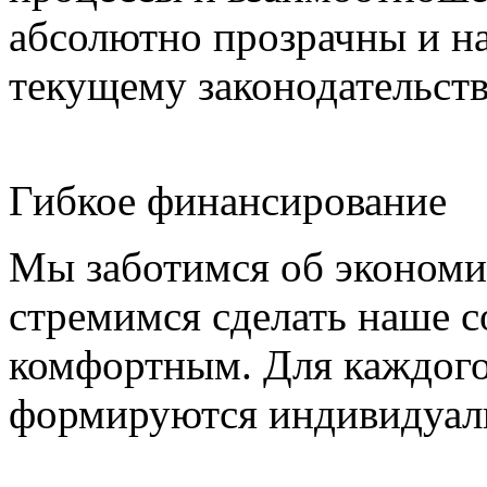
абсолютно прозрачны и н
текущему законодательств
Гибкое финансирование
Мы заботимся об экономи
стремимся сделать наше 
комфортным. Для каждого 
формируются индивидуаль