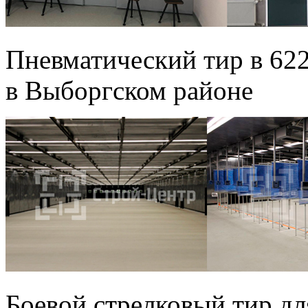
Пневматический тир в 62
в Выборгском районе
Боевой стрелковый тир 