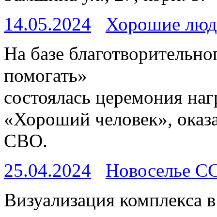
14.05.2024
Хорошие люд
На базе благотворительн
помогать»
состоялась церемония наг
«Хороший человек», ока
СВО.
25.04.2024
Новоселье С
Визуализация комплекса в