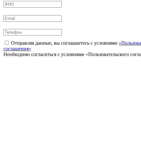
Отправляя данные, вы соглашаетесь с условиями
«Пользова
соглашения»
Необходимо согласиться с условиями «Пользовательского сог