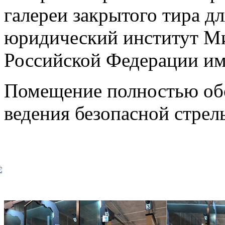
галереи закрытого тира 
юридический институт Ми
Российской Федерации им
Помещение полностью обо
ведения безопасной стрел