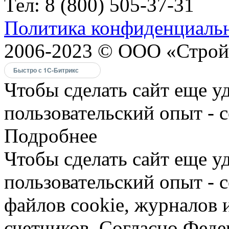
Тел: 8 (800) 505-37-31
Политика конфиденциаль
2006-2023 © ООО «Строй
Быстро с 1С-Битрикс
Чтобы сделать сайт еще у
пользовательский опыт - 
Подробнее
Чтобы сделать сайт еще у
пользовательский опыт -
файлов cookie, журналов 
счетчиков. Согласно Фед