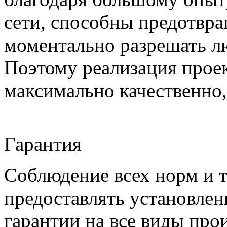
сети, способны предотвра
моментально разрешать л
Поэтому реализация проек
максимально качественно,
Гарантия
Соблюдение всех норм и т
предоставлять установлен
гарантии на все виды про