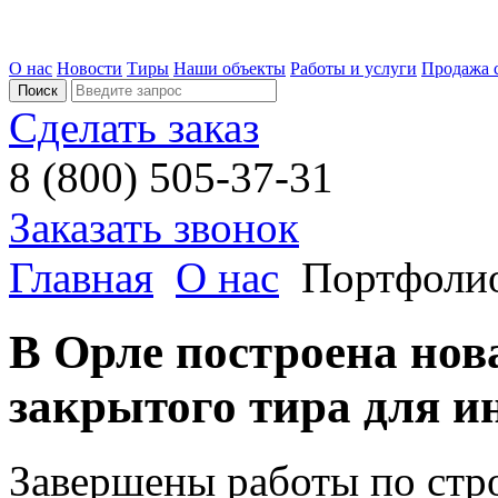
О нас
Новости
Тиры
Наши объекты
Работы и услуги
Продажа 
Сделать заказ
8 (800) 505-37-31
Заказать звонок
Главная
О нас
Портфоли
В Орле построена нов
закрытого тира для 
Завершены работы по стр