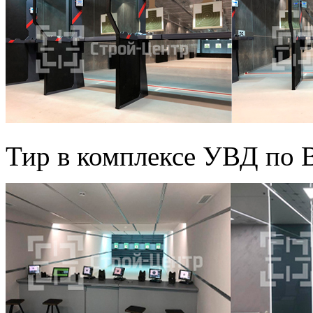
Тир в комплексе УВД по 