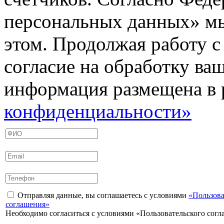
персональных данных» мы
этом. Продолжая работу с
согласие на обработку ва
информация размещена в 
конфиденциальности»
Отправляя данные, вы соглашаетесь с условиями
«Пользова
соглашения»
Необходимо согласиться с условиями «Пользовательского сог