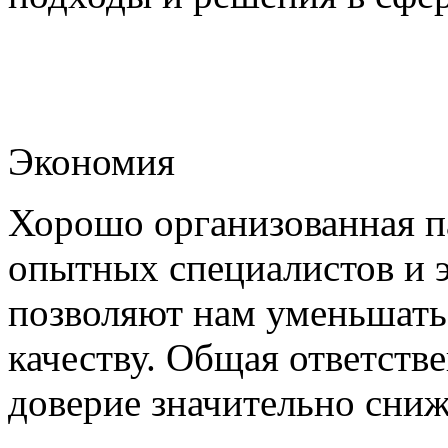
Экономия
Хорошо организованная па
опытных специалистов и 
позволяют нам уменьшать
качеству. Общая ответстве
доверие значительно сни