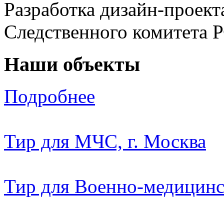
Разработка дизайн-проек
Следственного комитета 
Наши объекты
Подробнее
Тир для МЧС, г. Москва
Тир для Военно-медицин