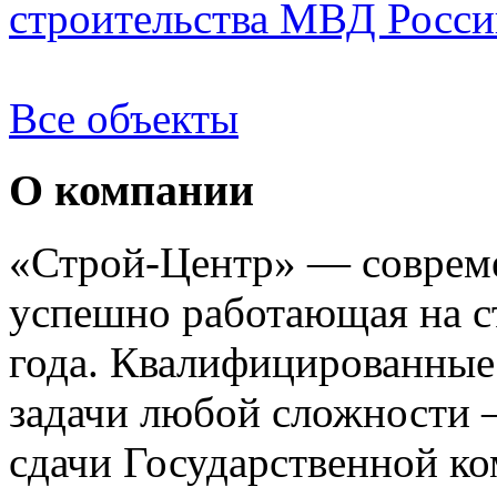
строительства МВД России
Все объекты
О компании
«Строй-Центр» — совреме
успешно работающая на с
года. Квалифицированные
задачи любой сложности —
сдачи Государственной к