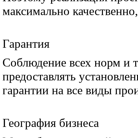
максимально качественно,
Гарантия
Соблюдение всех норм и т
предоставлять установлен
гарантии на все виды про
География бизнеса