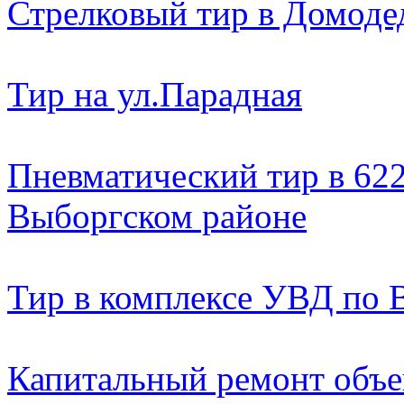
Стрелковый тир в Домоде
Тир на ул.Парадная
Пневматический тир в 622
Выборгском районе
Тир в комплексе УВД по 
Капитальный ремонт объе