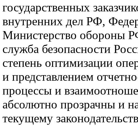
государственных заказчик
внутренних дел РФ, Феде
Министерство обороны РФ
служба безопасности Рос
степень оптимизации опер
и представлением отчетно
процессы и взаимоотноше
абсолютно прозрачны и н
текущему законодательств