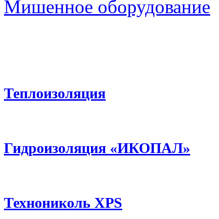
Мишенное оборудование
Теплоизоляция
Гидроизоляция «ИКОПАЛ»
Технониколь XPS