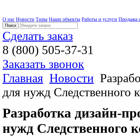
О нас
Новости
Тиры
Наши объекты
Работы и услуги
Продажа 
Сделать заказ
8 (800) 505-37-31
Заказать звонок
Главная
Новости
Разрабо
для нужд Следственного 
Разработка дизайн-пр
нужд Следственного 