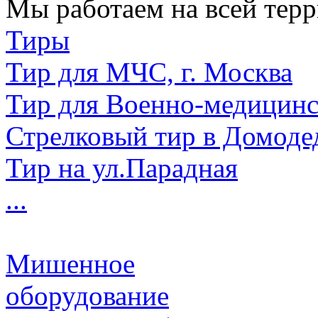
Мы работаем на всей терр
Тиры
Тир для МЧС, г. Москва
Тир для Военно-медицин
Стрелковый тир в Домоде
Тир на ул.Парадная
...
Мишенное
оборудование