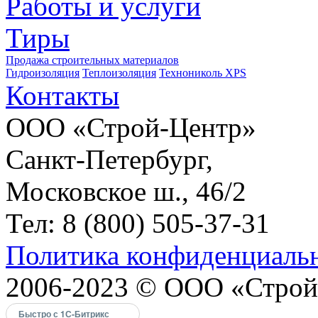
Работы и услуги
Тиры
Продажа строительных материалов
Гидроизоляция
Теплоизоляция
Технониколь XPS
Контакты
ООО «Строй-Центр»
Санкт-Петербург,
Московское ш., 46/2
Тел: 8 (800) 505-37-31
Политика конфиденциаль
2006-2023 © ООО «Строй
Быстро с 1С-Битрикс