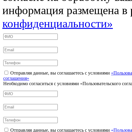
информация размещена в 
конфиденциальности»
Отправляя данные, вы соглашаетесь с условиями
«Пользова
соглашения»
Необходимо согласиться с условиями «Пользовательского сог
Отправляя данные, вы соглашаетесь с условиями
«Пользова