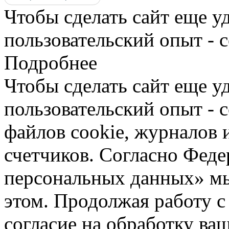
Чтобы сделать сайт еще у
пользовательский опыт - 
Подробнее
Чтобы сделать сайт еще у
пользовательский опыт -
файлов cookie, журналов 
счетчиков. Согласно Фед
персональных данных» мы
этом. Продолжая работу с
согласие на обработку ва