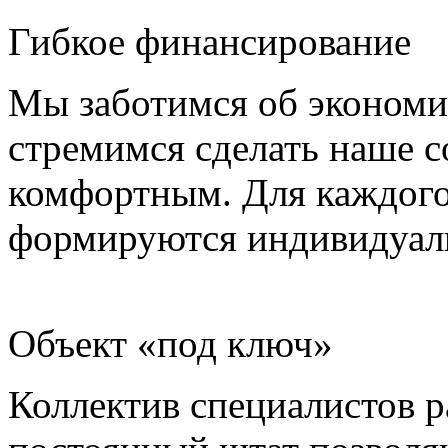
Гибкое финансирование
Мы заботимся об экономи
стремимся сделать наше 
комфортным. Для каждого 
формируются индивидуаль
Объект «под ключ»
Коллектив специалистов р