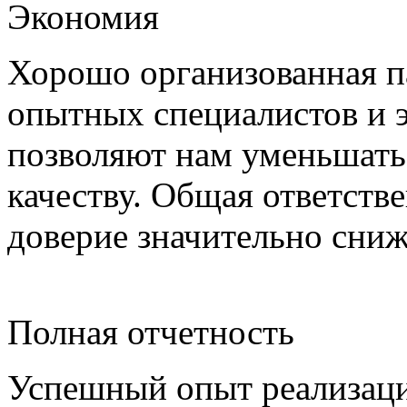
Экономия
Хорошо организованная па
опытных специалистов и 
позволяют нам уменьшать
качеству. Общая ответстве
доверие значительно сни
Полная отчетность
Успешный опыт реализаци