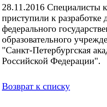
28.11.2016
Специалисты 
приступили к разработке 
федерального государстве
образовательного учрежд
"Санкт-Петербургская ака
Российской Федерации".
Возврат к списку