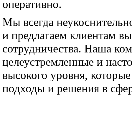
оперативно.
Мы всегда неукоснительн
и предлагаем клиентам в
сотрудничества. Наша ко
целеустремленные и наст
высокого уровня, которы
подходы и решения в сфер