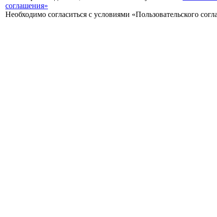
соглашения»
Необходимо согласиться с условиями «Пользовательского сог