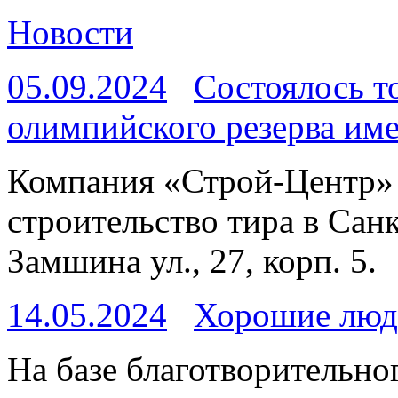
Новости
05.09.2024
Состоялось т
олимпийского резерва име
Компания «Строй-Центр» 
строительство тира в Сан
Замшина ул., 27, корп. 5.
14.05.2024
Хорошие люд
На базе благотворительн