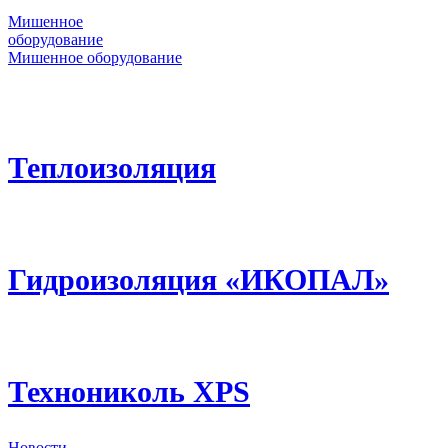
Мишенное
оборудование
Мишенное оборудование
Теплоизоляция
Гидроизоляция «ИКОПАЛ»
Технониколь XPS
Новости