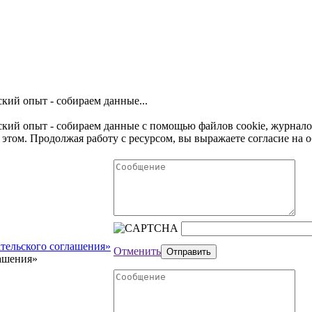
кий опыт - собираем данные...
ьский опыт - собираем данные с помощью файлов cookie, журнал
этом. Продолжая работу с ресурсом, вы выражаете согласие на
тельского соглашения»
Отменить
лашения»