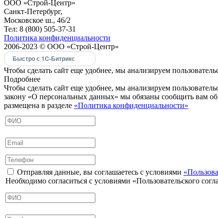
ООО «Строй-Центр»
Санкт-Петербург,
Московское ш., 46/2
Тел: 8 (800) 505-37-31
Политика конфиденциальности
2006-2023 © ООО «Строй-Центр»
Быстро с 1С-Битрикс
Чтобы сделать сайт еще удобнее, мы анализируем пользовательс
Подробнее
Чтобы сделать сайт еще удобнее, мы анализируем пользовател
закону «О персональных данных» мы обязаны сообщить вам об 
размещена в разделе
«Политика конфиденциальности»
Отправляя данные, вы соглашаетесь с условиями
«Пользова
Необходимо согласиться с условиями «Пользовательского сог