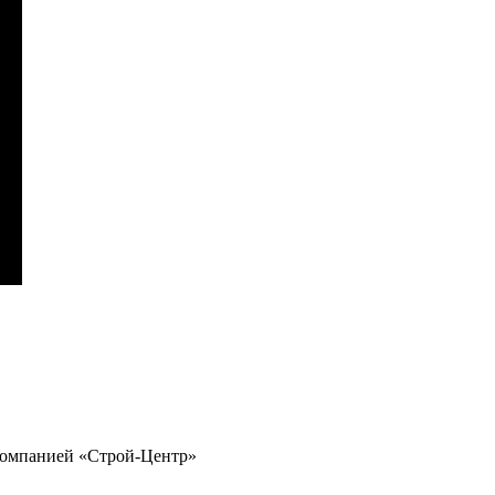
компанией «Строй-Центр»