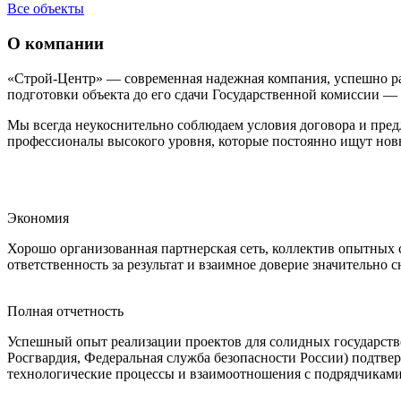
Все объекты
О компании
«Строй-Центр» — современная надежная компания, успешно р
подготовки объекта до его сдачи Государственной комиссии 
Мы всегда неукоснительно соблюдаем условия договора и пре
профессионалы высокого уровня, которые постоянно ищут новы
Экономия
Хорошо организованная партнерская сеть, коллектив опытных 
ответственность за результат и взаимное доверие значительно
Полная отчетность
Успешный опыт реализации проектов для солидных государств
Росгвардия, Федеральная служба безопасности России) подтве
технологические процессы и взаимоотношения с подрядчиками 