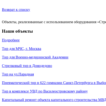
Возврат к списку
Объекты, реализованные с использованием оборудования «Ст
Наши объекты
Подробнее
Тир для МЧС, г. Москва
Тир для Военно-медицинской Академии
Стрелковый тир в Домодедово
Тир на ул.Парадная
Пневматический тир в 622 гимназии Санкт-Петербурга в Выбо
Тир в комплексе УВД по Василеостровскому району
Капитальный ремонт объекта капитального строительства МВД 