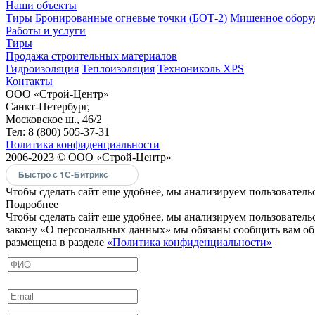
Наши объекты
Тиры
Бронированные огневые точки (БОТ-2)
Мишенное обору
Работы и услуги
Тиры
Продажа строительных материалов
Гидроизоляция
Теплоизоляция
Технониколь XPS
Контакты
ООО «Строй-Центр»
Санкт-Петербург,
Московское ш., 46/2
Тел: 8 (800) 505-37-31
Политика конфиденциальности
2006-2023 © ООО «Строй-Центр»
Быстро с 1С-Битрикс
Чтобы сделать сайт еще удобнее, мы анализируем пользовательс
Подробнее
Чтобы сделать сайт еще удобнее, мы анализируем пользовател
закону «О персональных данных» мы обязаны сообщить вам об 
размещена в разделе
«Политика конфиденциальности»