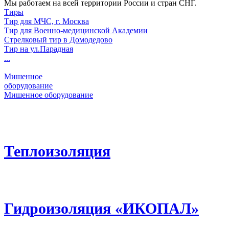
Мы работаем на всей территории России и стран СНГ.
Тиры
Тир для МЧС, г. Москва
Тир для Военно-медицинской Академии
Стрелковый тир в Домодедово
Тир на ул.Парадная
...
Мишенное
оборудование
Мишенное оборудование
Теплоизоляция
Гидроизоляция «ИКОПАЛ»