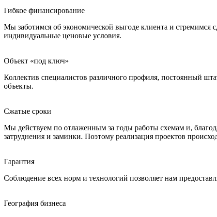
Гибкое финансирование
Мы заботимся об экономической выгоде клиента и стремимся 
индивидуальные ценовые условия.
Объект «под ключ»
Коллектив специалистов различного профиля, постоянный штат 
объекты.
Сжатые сроки
Мы действуем по отлаженным за годы работы схемам и, благо
затруднения и заминки. Поэтому реализация проектов происход
Гарантия
Соблюдение всех норм и технологий позволяет нам предоставл
География бизнеса