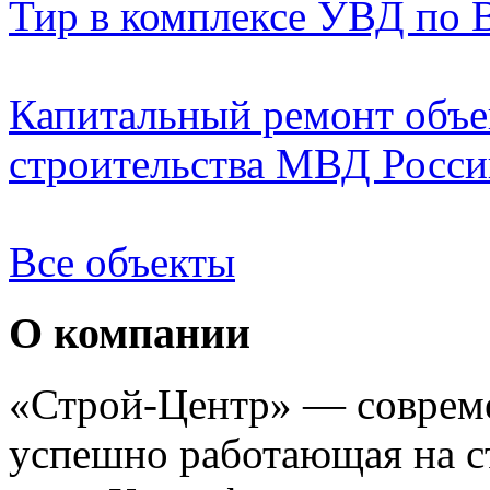
Тир в комплексе УВД по 
Капитальный ремонт объе
строительства МВД России
Все объекты
О компании
«Строй-Центр» — совреме
успешно работающая на с