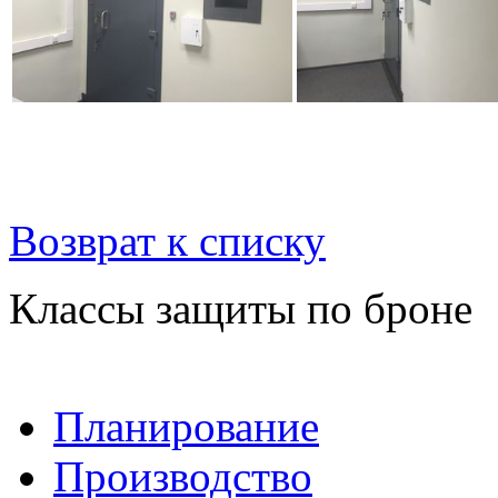
Возврат к списку
Классы защиты по броне
Планирование
Производство