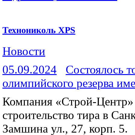
Технониколь XPS
Новости
05.09.2024
Состоялось т
олимпийского резерва име
Компания «Строй-Центр» 
строительство тира в Сан
Замшина ул., 27, корп. 5.