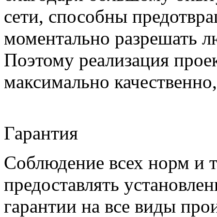
сети, способны предотвра
моментально разрешать л
Поэтому реализация проек
максимально качественно,
Гарантия
Соблюдение всех норм и т
предоставлять установлен
гарантии на все виды про