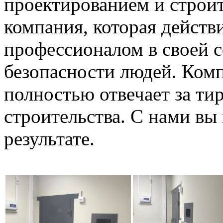
проектированием и строит
компания, которая действ
профессионалом в своей с
безопасности людей. Ком
полностью отвечает за тир
строительства. С нами вы
результате.