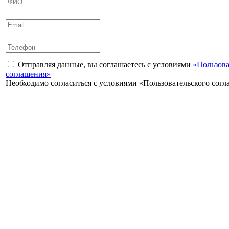
Отправляя данные, вы соглашаетесь с условиями
«Пользова
соглашения»
Необходимо согласиться с условиями «Пользовательского сог