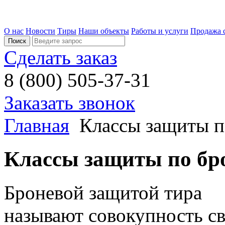
О нас
Новости
Тиры
Наши объекты
Работы и услуги
Продажа 
Сделать заказ
8 (800) 505-37-31
Заказать звонок
Главная
Классы защиты п
Классы защиты по бр
Броневой защитой тира
называют совокупность с