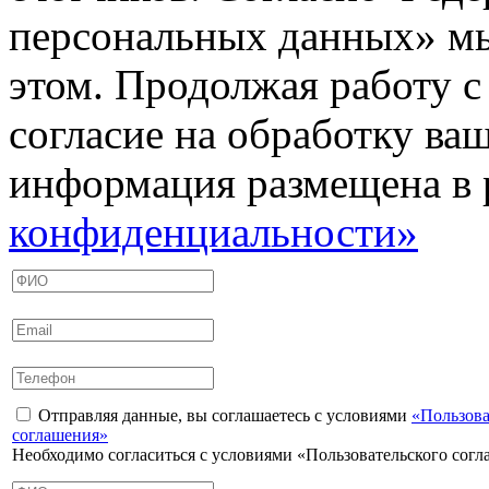
персональных данных» мы
этом. Продолжая работу с
согласие на обработку ва
информация размещена в 
конфиденциальности»
Отправляя данные, вы соглашаетесь с условиями
«Пользова
соглашения»
Необходимо согласиться с условиями «Пользовательского сог