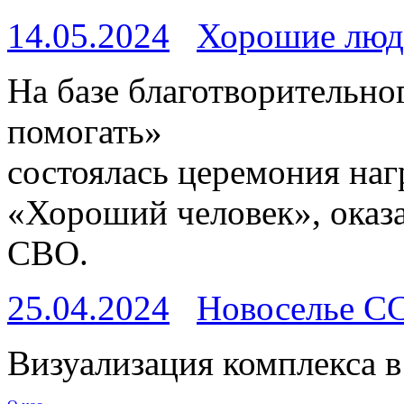
14.05.2024
Хорошие люд
На базе благотворительн
помогать»
состоялась церемония наг
«Хороший человек», ока
СВО.
25.04.2024
Новоселье С
Визуализация комплекса в