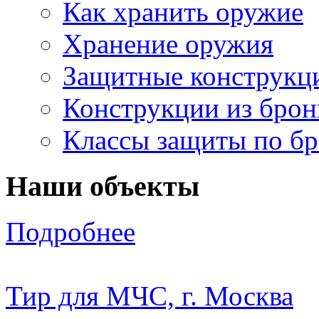
Как хранить оружие
Хранение оружия
Защитные конструкц
Конструкции из брон
Классы защиты по б
Наши объекты
Подробнее
Тир для МЧС, г. Москва