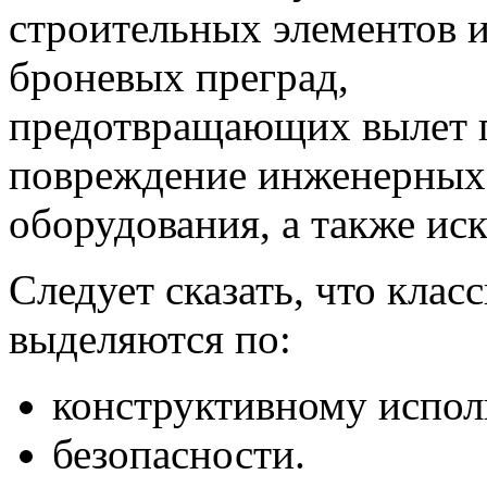
строительных элементов 
броневых преград,
предотвращающих вылет п
повреждение инженерных
оборудования, а также и
Следует сказать, что кла
выделяются по:
конструктивному испо
безопасности.