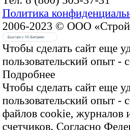
Политика конфиденциаль
2006-2023 © ООО «Строй
Быстро с 1С-Битрикс
Чтобы сделать сайт еще у
пользовательский опыт - 
Подробнее
Чтобы сделать сайт еще у
пользовательский опыт -
файлов cookie, журналов 
счетчиков. Согласно Фед