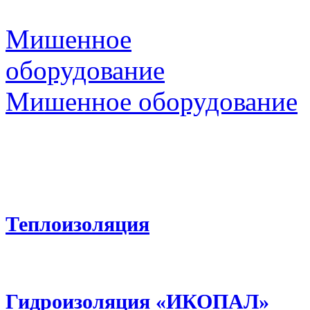
Мишенное
оборудование
Мишенное оборудование
Теплоизоляция
Гидроизоляция «ИКОПАЛ»