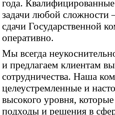
года. Квалифицированные
задачи любой сложности —
сдачи Государственной к
оперативно.
Мы всегда неукоснительн
и предлагаем клиентам в
сотрудничества. Наша ко
целеустремленные и наст
высокого уровня, которы
подходы и решения в сфер