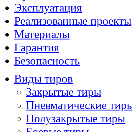
Эксплуатация
Реализованные проекты
Материалы
Гарантия
Безопасность
Виды тиров
Закрытые тиры
Пневматические тир
Полузакрытые тиры
Боевые тиры