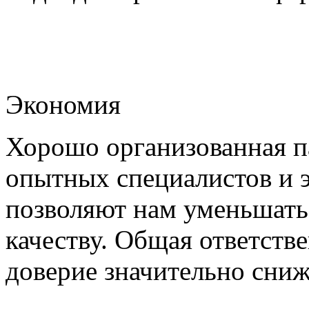
Экономия
Хорошо организованная па
опытных специалистов и 
позволяют нам уменьшать
качеству. Общая ответстве
доверие значительно сни