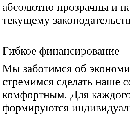
абсолютно прозрачны и н
текущему законодательств
Гибкое финансирование
Мы заботимся об экономи
стремимся сделать наше 
комфортным. Для каждого 
формируются индивидуаль