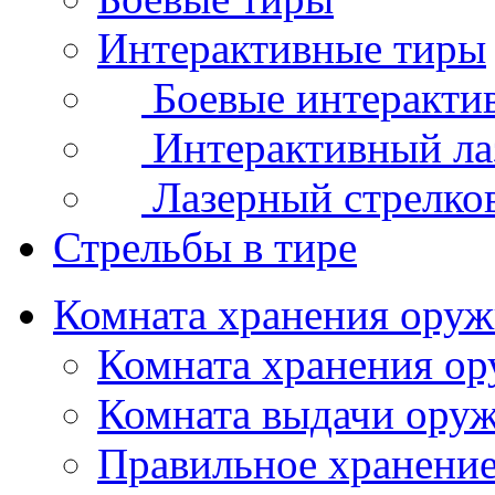
Интерактивные тиры
Боевые интеракти
Интерактивный ла
Лазерный стрелко
Стрельбы в тире
Комната хранения ору
Комната хранения о
Комната выдачи ору
Правильное хранени