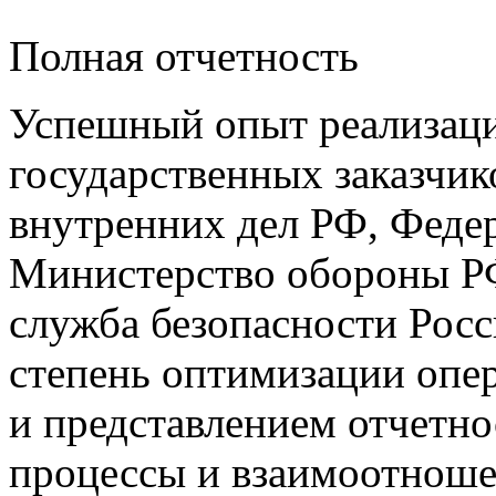
Полная отчетность
Успешный опыт реализаци
государственных заказчик
внутренних дел РФ, Феде
Министерство обороны РФ
служба безопасности Рос
степень оптимизации опер
и представлением отчетно
процессы и взаимоотноше