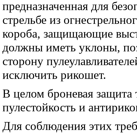
предназначенная для безо
стрельбе из огнестрельно
короба, защищающие выс
должны иметь уклоны, по
сторону пулеулавливателе
исключить рикошет.
В целом броневая защита 
пулестойкость и антирико
Для соблюдения этих треб