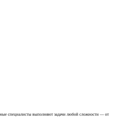
нные специалисты выполняют задачи любой сложности — от