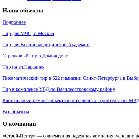
Наши объекты
Подробнее
Тир для МЧС, г. Москва
Тир для Военно-медицинской Академии
Стрелковый тир в Домодедово
Тир на ул.Парадная
Пневматический тир в 622 гимназии Санкт-Петербурга в Выбо
Тир в комплексе УВД по Василеостровскому району
Капитальный ремонт объекта капитального строительства МВД 
Все объекты
О компании
«Строй-Центр» — современная надежная компания, успешно р