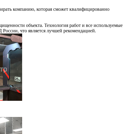
выбирать компанию, которая сможет квалифицированно
щищенности объекта. Технология работ и все используемые
России, что является лучшей рекомендацией.