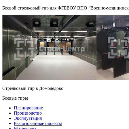
Боевой стрелковый тир для ФГБВОУ ВПО “Военно-медицинска
Стрелковый тир в Домодедово
Боевые тиры
Планирование
Производство
Эксплуатация
Реализованные проекты
Материалы