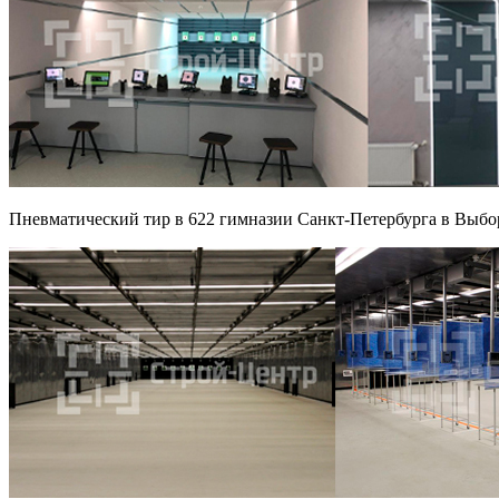
Пневматический тир в 622 гимназии Санкт-Петербурга в Выбо