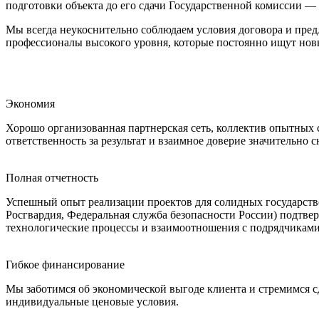
подготовки объекта до его сдачи Государственной комиссии 
Мы всегда неукоснительно соблюдаем условия договора и пре
профессионалы высокого уровня, которые постоянно ищут новы
Экономия
Хорошо организованная партнерская сеть, коллектив опытных 
ответственность за результат и взаимное доверие значительно
Полная отчетность
Успешный опыт реализации проектов для солидных государств
Росгвардия, Федеральная служба безопасности России) подтве
технологические процессы и взаимоотношения с подрядчиками 
Гибкое финансирование
Мы заботимся об экономической выгоде клиента и стремимся 
индивидуальные ценовые условия.