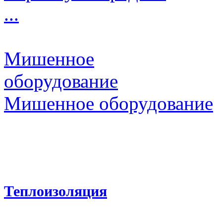
...
Мишенное
оборудование
Мишенное оборудование
Теплоизоляция