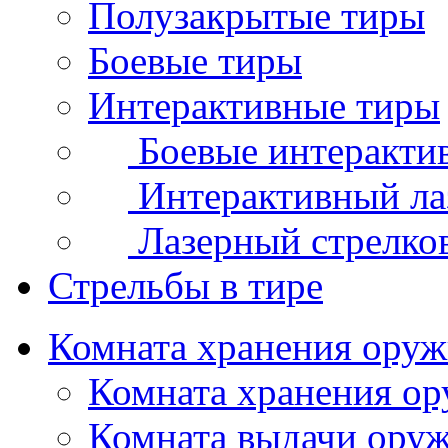
Полузакрытые тиры
Боевые тиры
Интерактивные тиры
Боевые интеракти
Интерактивный ла
Лазерный стрелко
Стрельбы в тире
Комната хранения ору
Комната хранения о
Комната выдачи ору