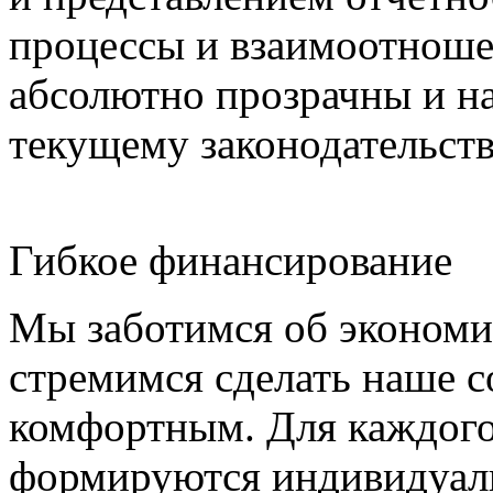
процессы и взаимоотноше
абсолютно прозрачны и н
текущему законодательств
Гибкое финансирование
Мы заботимся об экономи
стремимся сделать наше 
комфортным. Для каждого 
формируются индивидуаль