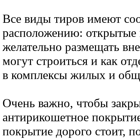
Все виды тиров имеют со
расположению: открытые 
желательно размещать вн
могут строиться и как от
в комплексы жилых и общ
Очень важно, чтобы закр
антирикошетное покрытие 
покрытие дорого стоит, 