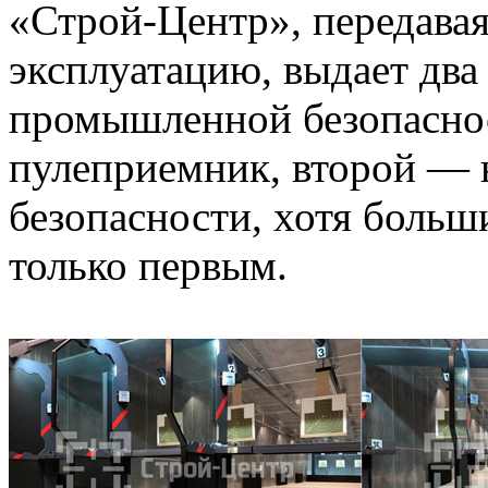
«Строй-Центр», передава
эксплуатацию, выдает два
промышленной безопасно
пулеприемник, второй — н
безопасности, хотя больш
только первым.