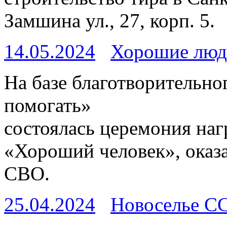
Замшина ул., 27, корп. 5.
14.05.2024
Хорошие люд
На базе благотворительн
помогать»
состоялась церемония наг
«Хороший человек», ока
СВО.
25.04.2024
Новоселье С