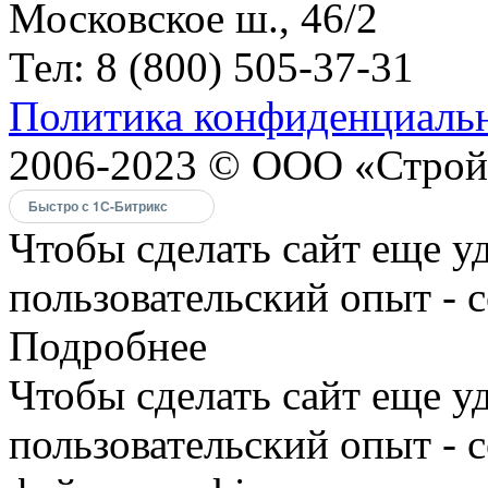
Московское ш., 46/2
Тел: 8 (800) 505-37-31
Политика конфиденциаль
2006-2023 © ООО «Строй
Быстро с 1С-Битрикс
Чтобы сделать сайт еще у
пользовательский опыт - 
Подробнее
Чтобы сделать сайт еще у
пользовательский опыт -