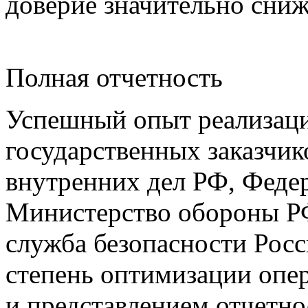
доверие значительно сни
Полная отчетность
Успешный опыт реализаци
государственных заказчик
внутренних дел РФ, Феде
Министерство обороны РФ
служба безопасности Рос
степень оптимизации опер
и представлением отчетно