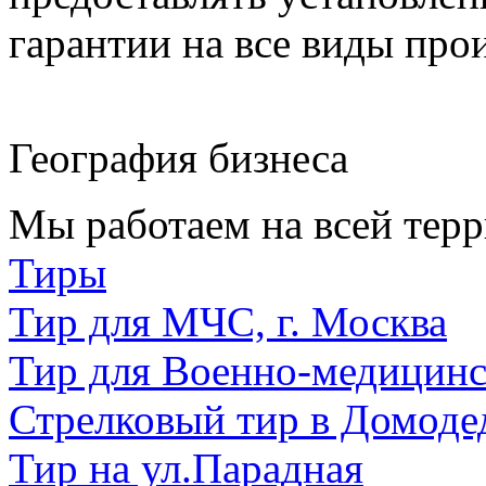
гарантии на все виды про
География бизнеса
Мы работаем на всей терр
Тиры
Тир для МЧС, г. Москва
Тир для Военно-медицин
Стрелковый тир в Домоде
Тир на ул.Парадная