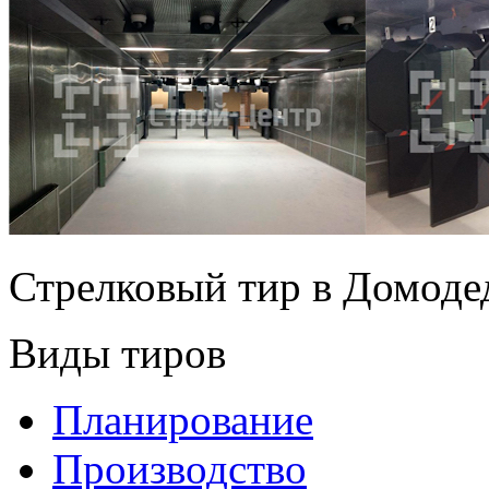
Стрелковый тир в Домоде
Виды тиров
Планирование
Производство