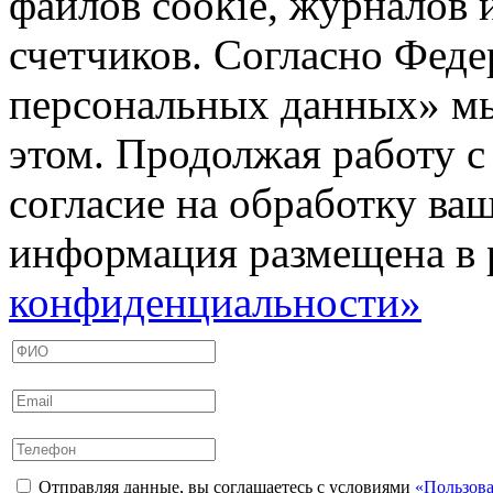
файлов cookie, журналов 
счетчиков. Согласно Фед
персональных данных» мы
этом. Продолжая работу с
согласие на обработку ва
информация размещена в 
конфиденциальности»
Отправляя данные, вы соглашаетесь с условиями
«Пользова