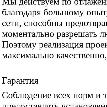
Мы действуем по отлажен
благодаря большому опыт
сети, способны предотвра
моментально разрешать л
Поэтому реализация проек
максимально качественно,
Гарантия
Соблюдение всех норм и т
предоставлять установлен