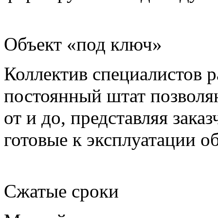
Объект «под ключ»
Коллектив специалистов р
постоянный штат позволя
от и до, представляя зака
готовые к эксплуатации о
Сжатые сроки