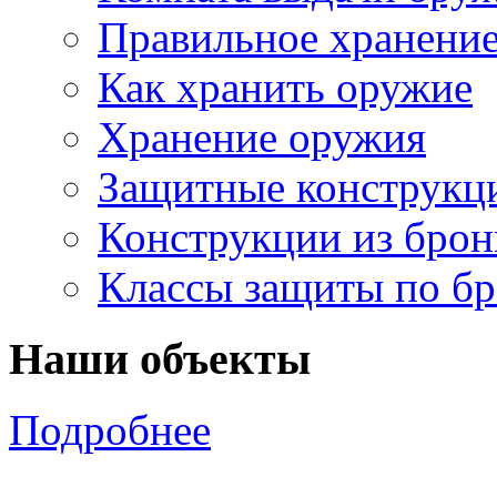
Правильное хранени
Как хранить оружие
Хранение оружия
Защитные конструкц
Конструкции из брон
Классы защиты по б
Наши объекты
Подробнее