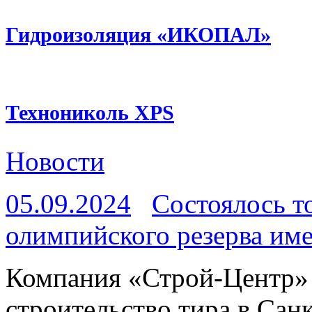
Гидроизоляция «ИКОПАЛ»
Технониколь XPS
Новости
05.09.2024
Состоялось т
олимпийского резерва име
Компания «Строй-Центр» 
строительство тира в Сан