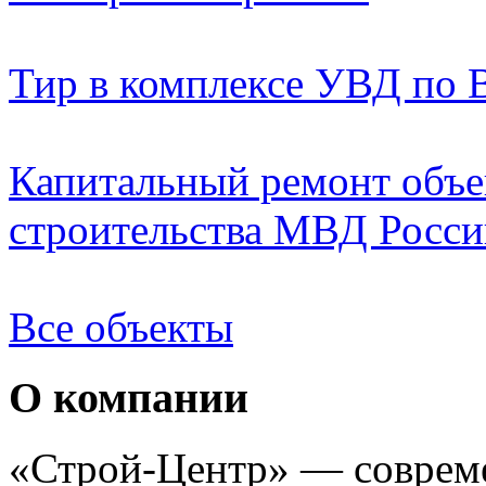
Тир в комплексе УВД по 
Капитальный ремонт объе
строительства МВД России
Все объекты
О компании
«Строй-Центр» — совреме