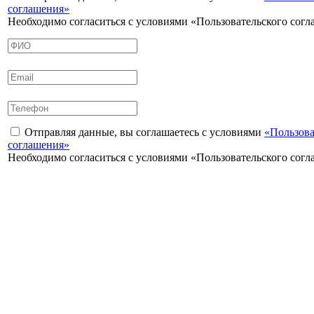
соглашения»
Необходимо согласиться с условиями «Пользовательского сог
Отправляя данные, вы соглашаетесь с условиями
«Пользова
соглашения»
Необходимо согласиться с условиями «Пользовательского сог