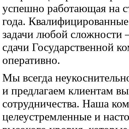
успешно работающая на с
года. Квалифицированные
задачи любой сложности —
сдачи Государственной к
оперативно.
Мы всегда неукоснительн
и предлагаем клиентам в
сотрудничества. Наша ко
целеустремленные и наст