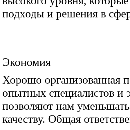
высокого уровня, которы
подходы и решения в сфер
Экономия
Хорошо организованная па
опытных специалистов и 
позволяют нам уменьшать
качеству. Общая ответстве