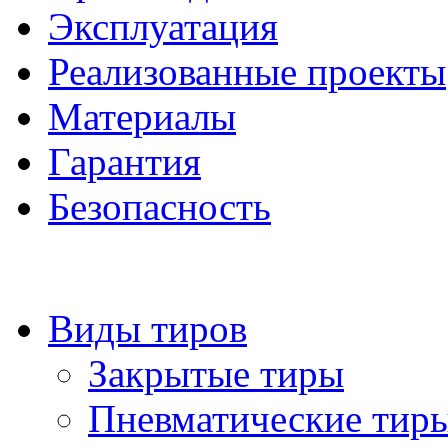
Эксплуатация
Реализованные проекты
Материалы
Гарантия
Безопасность
Виды тиров
Закрытые тиры
Пневматические тир