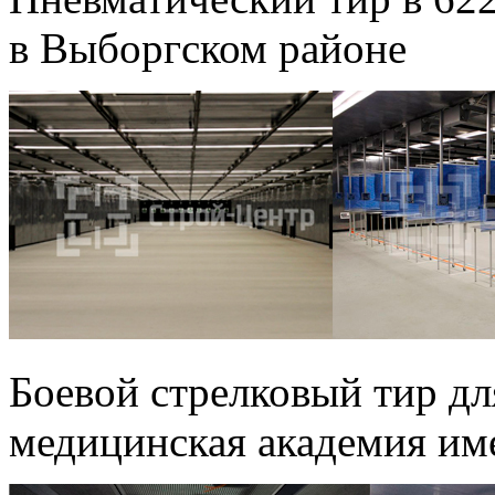
в Выборгском районе
Боевой стрелковый тир 
медицинская академия им